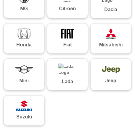
MG
Citroen
Dacia
Honda
Fiat
Mitsubishi
Mini
Jeep
Lada
Suzuki