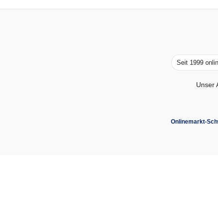
Seit 1999 onli
Unser 
Onlinemarkt-Sch