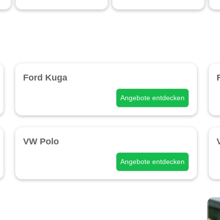
Ford Kuga
Angebote entdecken
VW Polo
Angebote entdecken