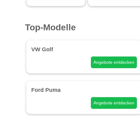
Top-Modelle
VW Golf
Angebote entdecken
Ford Puma
Angebote entdecken