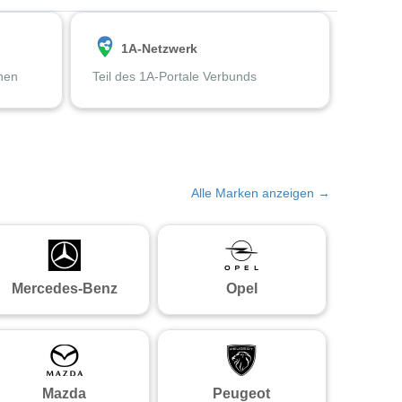
1A-Netzwerk
chen
Teil des 1A-Portale Verbunds
Alle Marken anzeigen →
Mercedes-Benz
Opel
Mazda
Peugeot