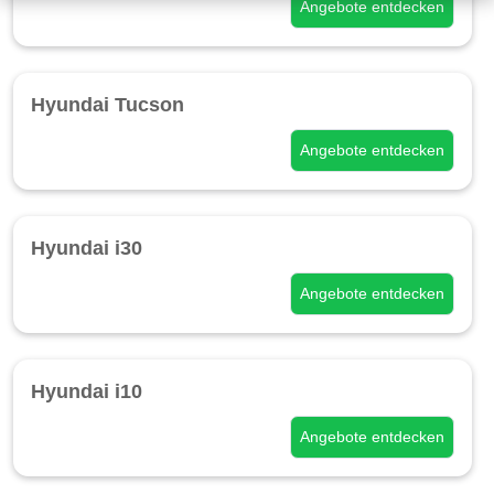
Angebote entdecken
Hyundai Tucson
Angebote entdecken
Hyundai i30
Angebote entdecken
Hyundai i10
Angebote entdecken