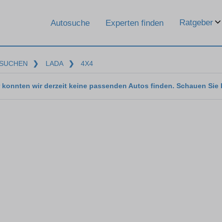
Ratgeber
Autosuche
Experten finden
SUCHEN
❯
LADA
❯
4X4
 konnten wir derzeit keine passenden Autos finden. Schauen Sie 