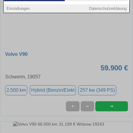
Einstellungen
Datenschutzerklärung
Volvo V90
59.900 €
Schwerin, 19057
2.500 km
Hybrid (Benzin/Elekt
257 kw (349 PS)
➜
★
➦