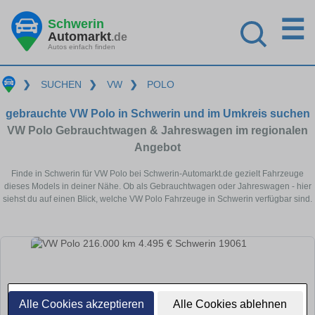
☰
Schwerin
Automarkt
.de
Autos einfach finden
❯
SUCHEN
❯
VW
❯
POLO
gebrauchte VW Polo in Schwerin und im Umkreis suchen
VW Polo Gebrauchtwagen & Jahreswagen im regionalen
Angebot
Finde in Schwerin für VW Polo bei Schwerin-Automarkt.de gezielt Fahrzeuge
dieses Models in deiner Nähe. Ob als Gebrauchtwagen oder Jahreswagen - hier
siehst du auf einen Blick, welche VW Polo Fahrzeuge in Schwerin verfügbar sind.
Alle Cookies akzeptieren
Alle Cookies ablehnen