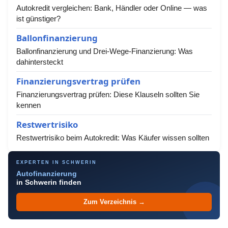
Autokredit vergleichen: Bank, Händler oder Online — was
ist günstiger?
Ballonfinanzierung
Ballonfinanzierung und Drei-Wege-Finanzierung: Was
dahintersteckt
Finanzierungsvertrag prüfen
Finanzierungsvertrag prüfen: Diese Klauseln sollten Sie
kennen
Restwertrisiko
Restwertrisiko beim Autokredit: Was Käufer wissen sollten
EXPERTEN IN SCHWERIN
Autofinanzierung
in Schwerin finden
Zum Verzeichnis →