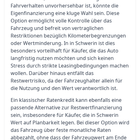
Fahrverhalten unvorhersehbar ist, könnte die
Eigenfinanzierung eine kluge Wahl sein. Diese
Option ermöglicht volle Kontrolle über das
Fahrzeug und befreit von vertraglichen
Restriktionen bezüglich Kilometerbegrenzungen
oder Wertminderung. In in Schwerin ist dies
besonders vorteilhaft für Käufer, die das Auto
langfristig nutzen möchten und sich keinen
Stress durch strikte Leasingbedingungen machen
wollen. Darüber hinaus entfällt das
Restwertrisiko, da der Fahrzeughalter allein für
die Nutzung und den Wert verantwortlich ist.
Ein klassischer Ratenkredit kann ebenfalls eine
passende Alternative zur Restwertfinanzierung
sein, insbesondere für Käufer, die in Schwerin
Wert auf Planbarkeit legen. Bei dieser Option wird
das Fahrzeug über feste monatliche Raten
abbezahlt, ohne dass der Fahrzeugwert am Ende