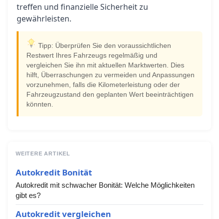
treffen und finanzielle Sicherheit zu
gewährleisten.
Tipp: Überprüfen Sie den voraussichtlichen
Restwert Ihres Fahrzeugs regelmäßig und
vergleichen Sie ihn mit aktuellen Marktwerten. Dies
hilft, Überraschungen zu vermeiden und Anpassungen
vorzunehmen, falls die Kilometerleistung oder der
Fahrzeugzustand den geplanten Wert beeinträchtigen
könnten.
WEITERE ARTIKEL
Autokredit Bonität
Autokredit mit schwacher Bonität: Welche Möglichkeiten
gibt es?
Autokredit vergleichen