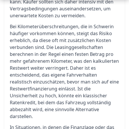
kann. Käufer sollten sich daher intensiv mit den
Vertragsbedingungen auseinandersetzen, um
unerwartete Kosten zu vermeiden.
Bei Kilometerüberschreitungen, die in Schwerin
häufiger vorkommen können, steigt das Risiko
erheblich, da diese oft mit zusätzlichen Kosten
verbunden sind. Die Leasinggesellschaften
berechnen in der Regel einen festen Betrag pro
mehr gefahrenem Kilometer, was den kalkulierten
Restwert weiter verringert. Daher ist es
entscheidend, das eigene Fahrverhalten
realistisch einzuschätzen, bevor man sich auf eine
Restwertfinanzierung einlässt. Ist die
Unsicherheit zu hoch, könnte ein klassischer
Ratenkredit, bei dem das Fahrzeug vollständig
abbezahlt wird, eine sinnvolle Alternative
darstellen.
In Situationen, in denen die Finanzlage oder das