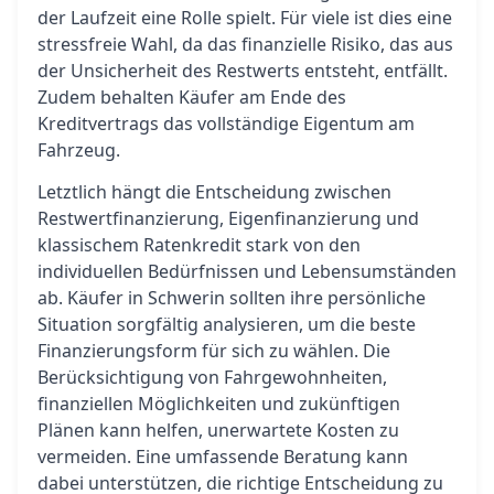
der Laufzeit eine Rolle spielt. Für viele ist dies eine
stressfreie Wahl, da das finanzielle Risiko, das aus
der Unsicherheit des Restwerts entsteht, entfällt.
Zudem behalten Käufer am Ende des
Kreditvertrags das vollständige Eigentum am
Fahrzeug.
Letztlich hängt die Entscheidung zwischen
Restwertfinanzierung, Eigenfinanzierung und
klassischem Ratenkredit stark von den
individuellen Bedürfnissen und Lebensumständen
ab. Käufer in Schwerin sollten ihre persönliche
Situation sorgfältig analysieren, um die beste
Finanzierungsform für sich zu wählen. Die
Berücksichtigung von Fahrgewohnheiten,
finanziellen Möglichkeiten und zukünftigen
Plänen kann helfen, unerwartete Kosten zu
vermeiden. Eine umfassende Beratung kann
dabei unterstützen, die richtige Entscheidung zu